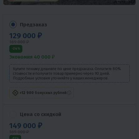
Предзаказ
129 000 ₽
169 000 ₽
-24%
Экономия 40 000 ₽
Купите технику дешевле по цене предзаказа. Оплатите 80%
стоимости и получите товар примерно через 90 дней.
Подробные условия уточняйте у наших менеджеров.
+12 900
бонусных рублей
Цена со скидкой
149 000 ₽
169 000 ₽
-12%