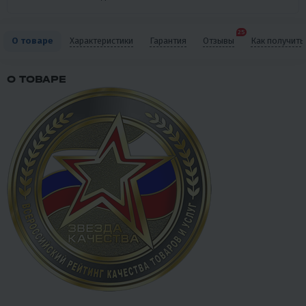
25
О товаре
Характеристики
Гарантия
Отзывы
Как получить
О ТОВАРЕ