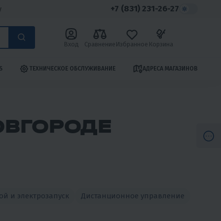
+7 (831) 231-26-27
у
Вход
Сравнение
Избранное
Корзина
S
ТЕХНИЧЕСКОЕ ОБСЛУЖИВАНИЕ
АДРЕСА МАГАЗИНОВ
ОВГОРОДЕ
ой и электрозапуск
Дистанционное управление