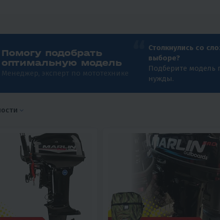
Столкнулись со сл
Помогу подобрать
выборе?
оптимальную модель
Подберите модель 
Менеджер, эксперт по мототехнике
нужды.
ности