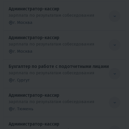
Администратор-кассир
зарплата по результатам собеседования
г. Москва
Администратор-кассир
зарплата по результатам собеседования
г. Москва
Бухгалтер по работе с подотчетными лицами
зарплата по результатам собеседования
г. Сургут
Администратор-кассир
зарплата по результатам собеседования
г. Тюмень
Администратор-кассир