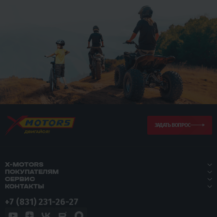
ЗАДАТЬ ВОПРОС
X-MOTORS
ПОКУПАТЕЛЯМ
СЕРВИС
КОНТАКТЫ
+7 (831) 231-26-27