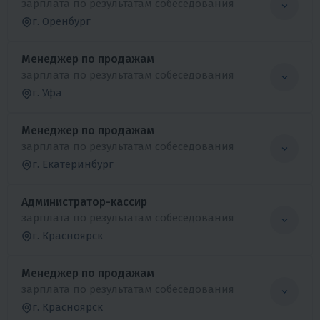
зарплата по результатам собеседования
г. Оренбург
Менеджер по продажам
зарплата по результатам собеседования
г. Уфа
Менеджер по продажам
зарплата по результатам собеседования
г. Екатеринбург
Администратор-кассир
зарплата по результатам собеседования
г. Красноярск
Менеджер по продажам
зарплата по результатам собеседования
г. Красноярск