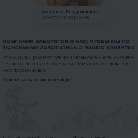
Анастасия Владимировна
директор по персоналу
КОМПАНИЯ ЗАБОТИТСЯ О НАС, ЧТОБЫ МЫ
ПО
МАКСИМУМУ ЗАБОТИЛИСЬ О НАШИХ КЛИЕНТАХ
В "X-MOTORS" работают лучшие в своем деле. А если у новичка
нет опыта, но есть желание расти и обучаться, мы сделаем из
него профессионала.
Станьте частью нашей команды!