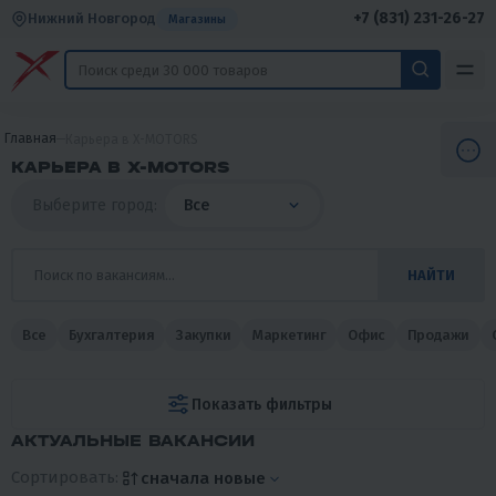
+7 (831) 231-26-27
Нижний Новгород
Магазины
Главная
Карьера в X-MOTORS
КАРЬЕРА В X-MOTORS
Выберите город:
Все
НАЙТИ
Все
Бухгалтерия
Закупки
Маркетинг
Офис
Продажи
Показать фильтры
АКТУАЛЬНЫЕ ВАКАНСИИ
Сортировать:
cначала новые