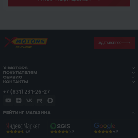
ПЕРЕЙТИ К СЛЕДУЮЩЕМУ ШАГУ
ЗАДАТЬ ВОПРОС
X-MOTORS
ПОКУПАТЕЛЯМ
СЕРВИС
КОНТАКТЫ
+7 (831) 231-26-27
РЕЙТИНГ МАГАЗИНА
5.0
4.9
4.9