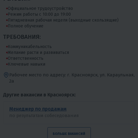
Официальное трудоустройство
Режим работы с 10:00 до 19:00
Пятидневная рабочая неделя (выходные скользящие)
Полное обучение
ТРЕБОВАНИЯ:
Коммуникабельность
Желание расти и развиваться
Ответственность
Ключевые навыки
Рабочее место по адресу: г. Красноярск, ул. Караульная,
2а
Другие вакансии в Красноярск:
Менеджер по продажам
по результатам собеседования
БОЛЬШЕ ВАКАНСИЙ