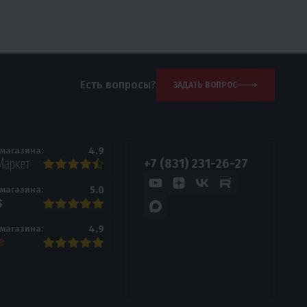
Есть вопросы?
ЗАДАТЬ ВОПРОС
4.9
 магазина:
+7 (831) 231-26-27
5.0
 магазина:
4.9
 магазина: