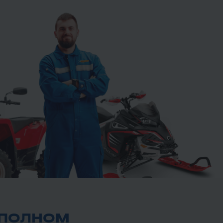
 ПОЛНОМ