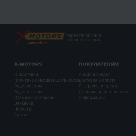
Маркетплейс для
активного отдыха
X-MOTORS
ПОКУПАТЕЛЯМ
О компании
Акции и скидки
Политика конфиденциальности
Доставка и оплата
Видеообзоры
Рассрочка и кредит
Видеоотзывы
Правила представления
Отзывы о компании
информации
Вакансии
Новости
Статьи