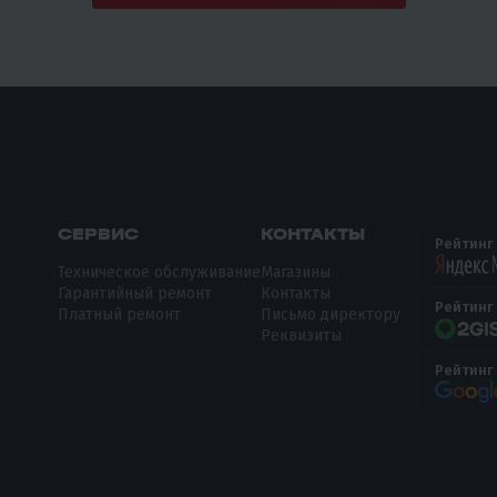
СЕРВИС
КОНТАКТЫ
Рейтинг
Техническое обслуживание
Магазины
Гарантийный ремонт
Контакты
Рейтинг
Платный ремонт
Письмо директору
Реквизиты
Рейтинг