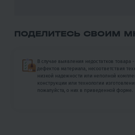
ПОДЕЛИТЕСЬ СВОИМ М
В случае выявления недостатков товара 
дефектов материала, несоответствия тех
низкой надежности или неполной компле
конструкции или технологии изготовлени
пожалуйста, о них в приведенной форме.