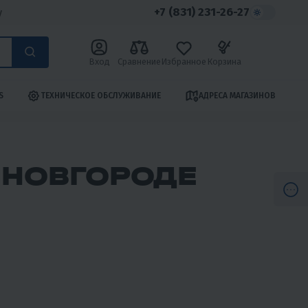
+7 (831) 231-26-27
у
Вход
Сравнение
Избранное
Корзина
S
ТЕХНИЧЕСКОЕ ОБСЛУЖИВАНИЕ
АДРЕСА МАГАЗИНОВ
 НОВГОРОДЕ