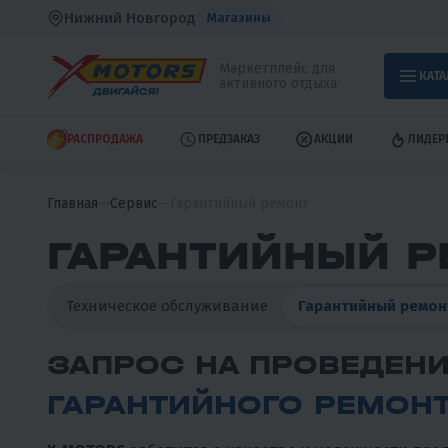
Нижний Новгород
Магазины
Маркетплейс для
КАТА
активного отдыха
РАСПРОДАЖА
ПРЕДЗАКАЗ
АКЦИИ
ЛИДЕР
Главная
Сервис
Гарантийный ремонт
ГАРАНТИЙНЫЙ Р
Техническое обслуживание
Гарантийный ремон
ЗАПРОС НА ПРОВЕДЕН
ГАРАНТИЙНОГО РЕМОН