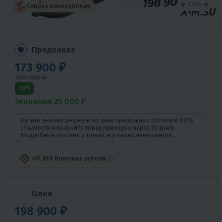
1
/
68
Скидка именинникам
Предзаказ
173 900 ₽
198 900 ₽
-13%
Экономия 25 000 ₽
Купите технику дешевле по цене предзаказа. Оплатите 80%
стоимости и получите товар примерно через 90 дней.
Подробные условия уточняйте у наших менеджеров.
+17 390
бонусных рублей
Цена
198 900 ₽