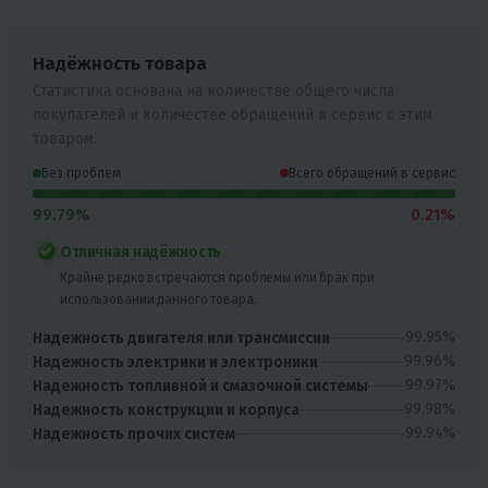
Надёжность товара
Статистика основана на количестве общего числа
покупателей и количестве обращений в сервис с этим
товаром.
Без проблем
Всего обращений в сервис
99.79%
0.21%
Отличная надёжность
Крайне редко встречаются проблемы или брак при
использовании данного товара.
99.95%
Надежность двигателя или трансмиссии
99.96%
Надежность электрики и электроники
99.97%
Надежность топливной и смазочной системы
99.98%
Надежность конструкции и корпуса
99.94%
Надежность прочих систем