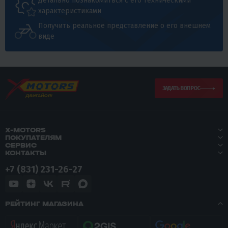
Детально познакомиться с его техническими
характеристиками
Получить реальное представление о его внешнем
виде
ЗАДАТЬ ВОПРОС
X-MOTORS
ПОКУПАТЕЛЯМ
СЕРВИС
КОНТАКТЫ
+7 (831) 231-26-27
РЕЙТИНГ МАГАЗИНА