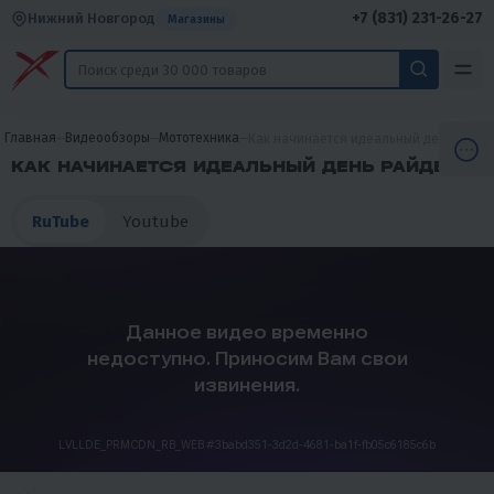
+7 (831) 231-26-27
Нижний Новгород
Магазины
Главная
Видеообзоры
Мототехника
Как начинается идеальный день райд
КАК НАЧИНАЕТСЯ ИДЕАЛЬНЫЙ ДЕНЬ РАЙДЕРА?
RuTube
Youtube