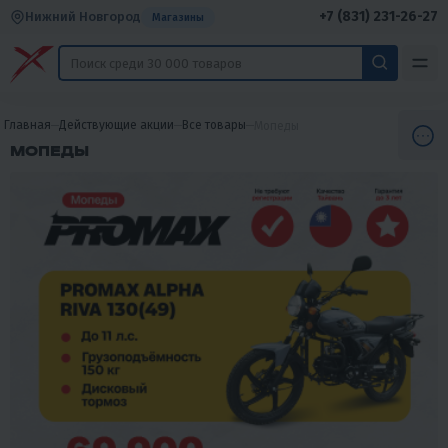
+7 (831) 231-26-27
Нижний Новгород
Магазины
Главная
Действующие акции
Все товары
Мопеды
МОПЕДЫ