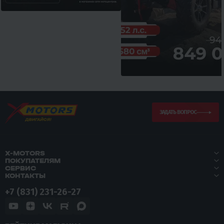
ЗАДАТЬ ВОПРОС
X-MOTORS
ПОКУПАТЕЛЯМ
СЕРВИС
КОНТАКТЫ
+7 (831) 231-26-27