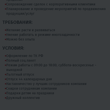
Сопровождение сделок с корпоративными клиентами
Планирование и проведение мероприятий по продвижению
продукции/услуг
ТРЕБОВАНИЯ:
Желание расти и развиваться
Умение работать в режиме многозадачности
Можно без опыта
УСЛОВИЯ:
Оформление по ТК РФ
Полный соц.пакет
Режим работы с 09:00 до 18:00, суббота-воскресенье -
выходной
Льготный отпуск
Отпуск 44 календарных дня
Наставничество у лучших сотрудников компании
Скидки сотрудникам компании
Подарки детям на праздники
Дружный коллектив