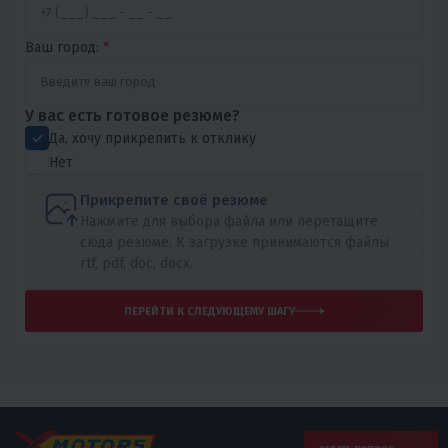
Ваш город:
*
У вас есть готовое резюме?
Да, хочу прикрепить к отклику
Нет
Прикрепите своё резюме
Нажмите для выбора файла или перетащите
сюда резюме. К загрузке принимаются файлы
rtf, pdf, doc, docx.
ПЕРЕЙТИ К СЛЕДУЮЩЕМУ ШАГУ