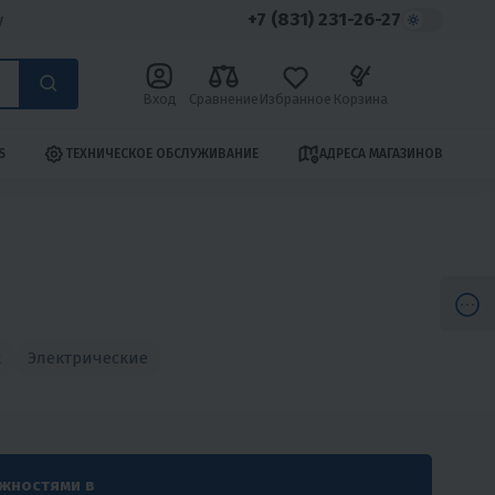
+7 (831) 231-26-27
у
Вход
Сравнение
Избранное
Корзина
S
ТЕХНИЧЕСКОЕ ОБСЛУЖИВАНИЕ
АДРЕСА МАГАЗИНОВ
к
Электрические
ожностями в