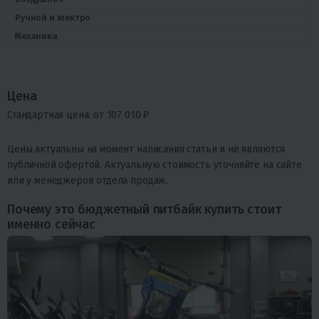
Ручной и электро
Механика
Цена
Стандартная цена: от 107 010 ₽
Цены актуальны на момент написания статьи и не являются
публичной офертой. Актуальную стоимость уточняйте на сайте
или у менеджеров отдела продаж.
Почему это бюджетный питбайк купить стоит
именно сейчас