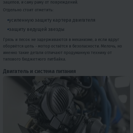
зацепов, и саму раму от повреждений.
Отдельно стоит отметить:
усиленную защиту картера двигателя
защиту ведущей звезды
Грязь и песок не задерживаются в механизме, а если вдруг
оборвётся цепь - мотор остаётся в безопасности. Мелочь, но
именно такие детали отличают продуманную технику от
типового бюджетного питбайка.
Двигатель и система питания