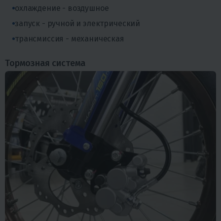
охлаждение - воздушное
запуск - ручной и электрический
трансмиссия - механическая
Тормозная система