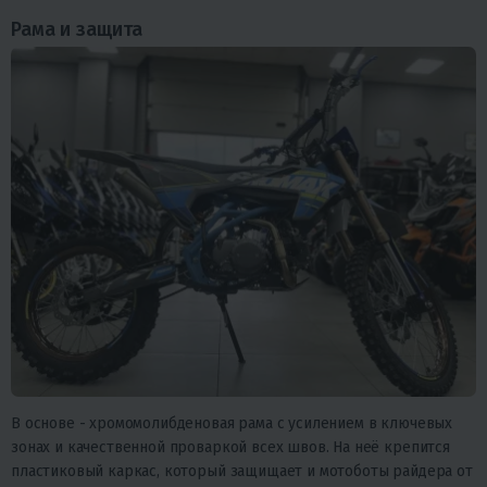
Рама и защита
В основе - хромомолибденовая рама с усилением в ключевых
зонах и качественной проваркой всех швов. На неё крепится
пластиковый каркас, который защищает и мотоботы райдера от