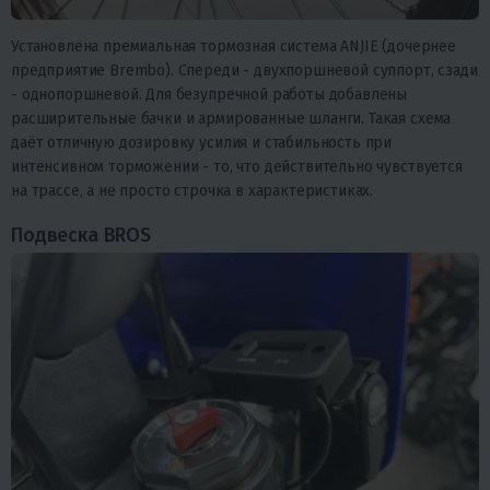
Установлена премиальная тормозная система ANJIE (дочернее
предприятие Brembo). Спереди - двухпоршневой суппорт, сзади
- однопоршневой. Для безупречной работы добавлены
расширительные бачки и армированные шланги. Такая схема
даёт отличную дозировку усилия и стабильность при
интенсивном торможении - то, что действительно чувствуется
на трассе, а не просто строчка в характеристиках.
Подвеска BROS