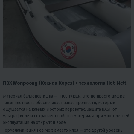
ПВХ Wonpoong (Южная Корея) + технология Hot-Melt
Материал баллонов и дна — 1100 г/кв.м. Это не просто цифра:
такая плотность обеспечивает запас прочности, который
ощущается на камнях и острых перекатах. Защита BASF от
ультрафиолета сохраняет свойства материала при многолетней
эксплуатации на открытой воде.
Термоламинация Hot-Melt вместо клея — это другой уровень